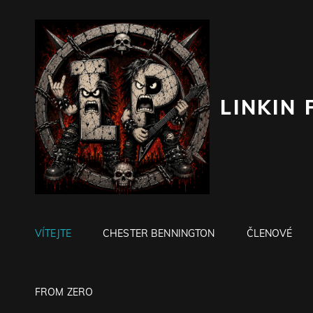
LINKIN 
VÍTEJTE
CHESTER BENNINGTON
ČLENOVÉ
FROM ZERO