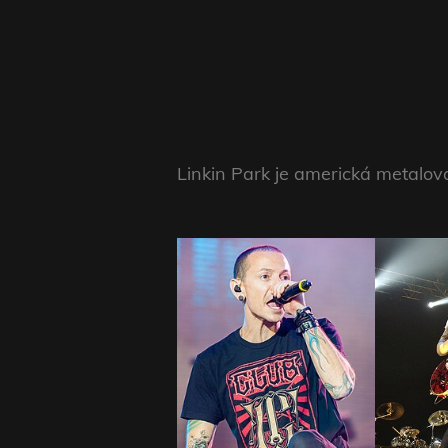
Linkin Park je americká metalová