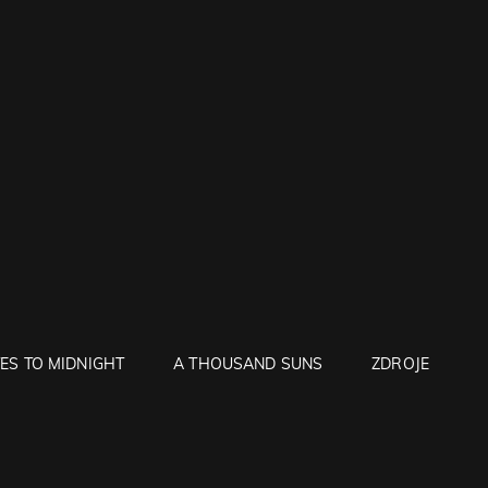
ES TO MIDNIGHT
A THOUSAND SUNS
ZDROJE